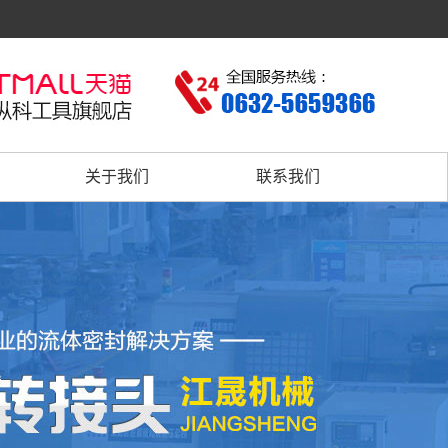
关于我们
联系我们