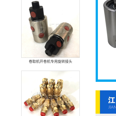
卷取机开卷机专用旋转接头