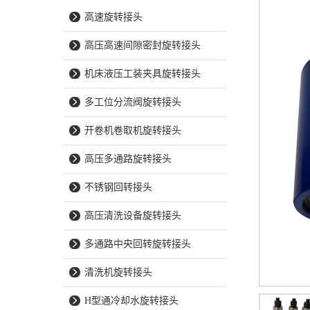
高速旋转接头
高压高速间隙密封旋转接头
机床液压工装夹具旋转接头
多工位分流阀旋转接头
开卷机卷取机旋转接头
高压多通路旋转接头
不锈钢回转接头
高压清洗设备旋转接头
多通路中央回转旋转接头
清洗机旋转接头
H型通冷却水旋转接头