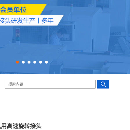
机用高速旋转接头