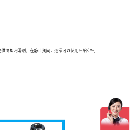
为向旋转工具提供冷却润滑剂。在静止期间，通常可以使用压缩空气