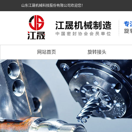
山东江晟机械科技股份有限公司欢迎您！
网站首页
旋转接头