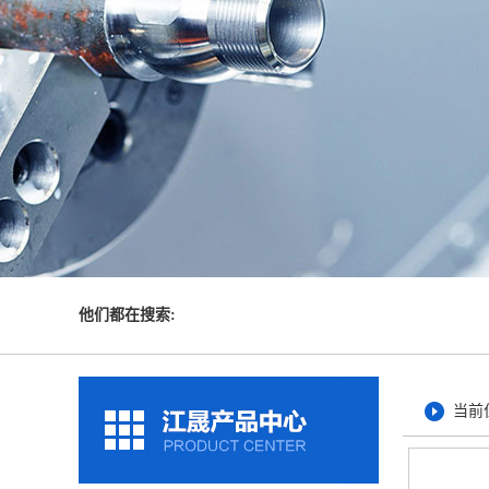
他们都在搜索:
当前位