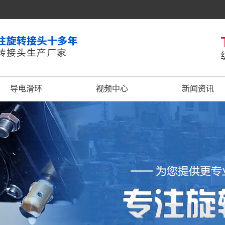
导电滑环
视频中心
新闻资讯