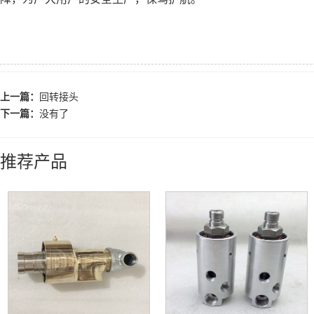
上一篇：
回转接头
下一篇：
没有了
推荐产品