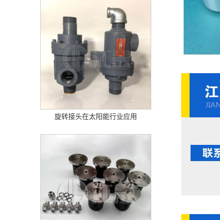
旋转接头在太阳能行业应用