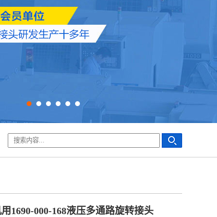
用1690-000-168液压多通路旋转接头