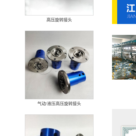
高压旋转接头
气动/液压高压旋转接头