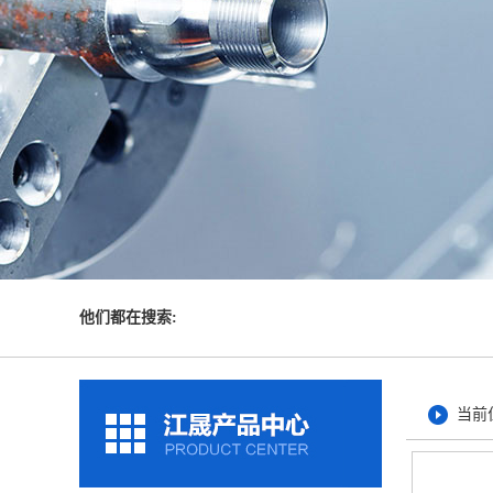
他们都在搜索:
当前位