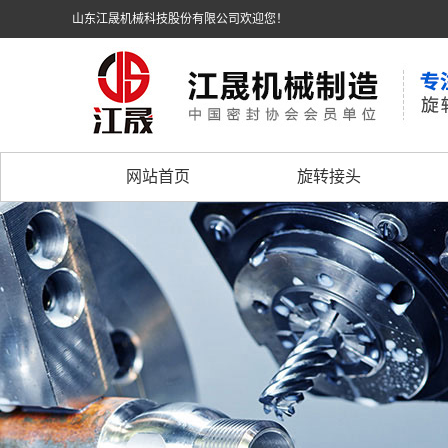
山东江晟机械科技股份有限公司欢迎您！
网站首页
旋转接头