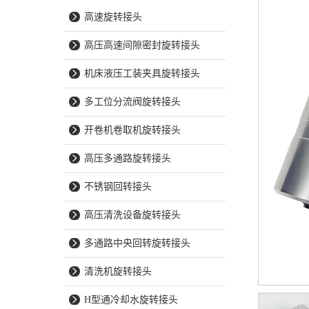
高速旋转接头
高压高速间隙密封旋转接头
机床液压工装夹具旋转接头
多工位分流阀旋转接头
开卷机卷取机旋转接头
高压多通路旋转接头
不锈钢回转接头
高压清洗设备旋转接头
多通路中央回转旋转接头
清洗机旋转接头
H型通冷却水旋转接头