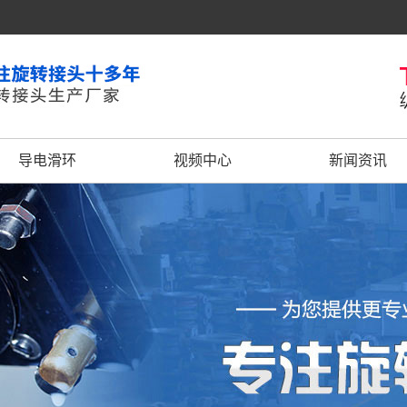
导电滑环
视频中心
新闻资讯