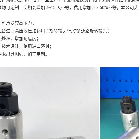
均可定制，交期会增加 3~15 天不等，费用增加 5%-50%不等，本
，可承受较高压力；
代替进口高压液压油都用了旋转接头/气动多通路旋转接头；
Q处理，增加耐磨度；
艺技术设计，使用进口密封；
要求出具图纸，加工定制。