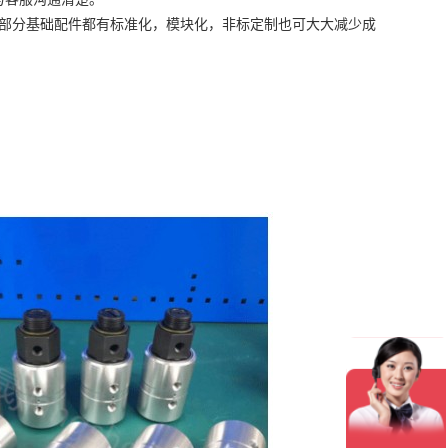
公司大部分基础配件都有标准化，模块化，非标定制也可大大减少成