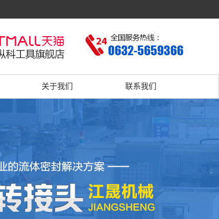
关于我们
联系我们