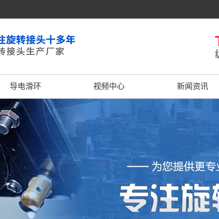
导电滑环
视频中心
新闻资讯