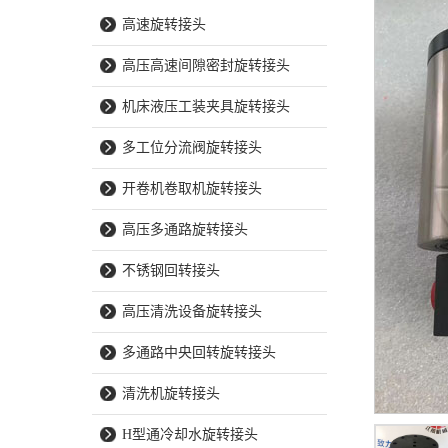
高速旋转接头
高压高速间隙密封旋转接头
机床液压工装夹具旋转接头
多工位分流阀旋转接头
开卷机卷取机旋转接头
高压多通路旋转接头
不锈钢回转接头
高压清洗设备旋转接头
多通路中央回转旋转接头
清洗机旋转接头
H型通冷却水旋转接头