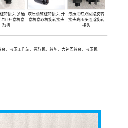
旋转接头 多通
液压油缸旋转接头 开
液压油缸双回路旋转
压油缸开卷机卷
卷机卷取机旋转接头
接头高压多通道旋转
取机
接头
转台，液压工作站，卷取机，转炉，大包回转台，液压机