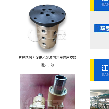
五通路风力发电机领域的高压液压旋转
接头、液