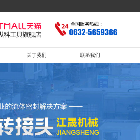
关于我们
联系我们