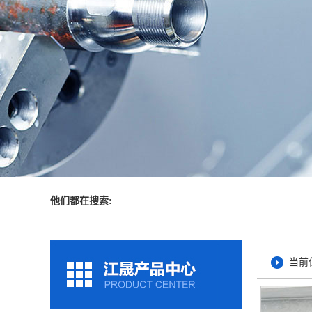
他们都在搜索:
当前位