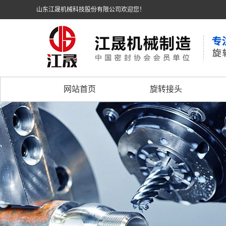
山东江晟机械科技股份有限公司欢迎您！
网站首页
旋转接头